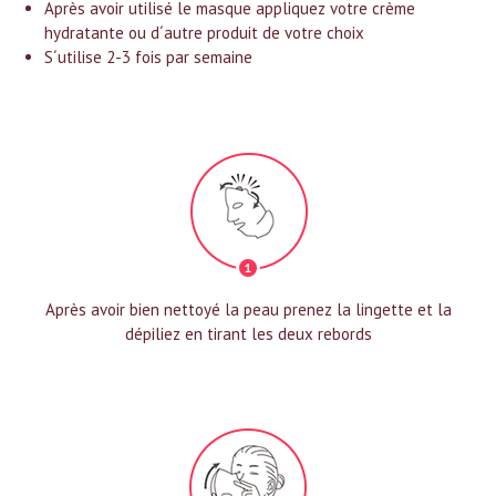
Après avoir utilisé le masque appliquez votre crème
hydratante ou d´autre produit de votre choix
S´utilise 2-3 fois par semaine
Après avoir bien nettoyé la peau prenez la lingette et la
dépiliez en tirant les deux rebords