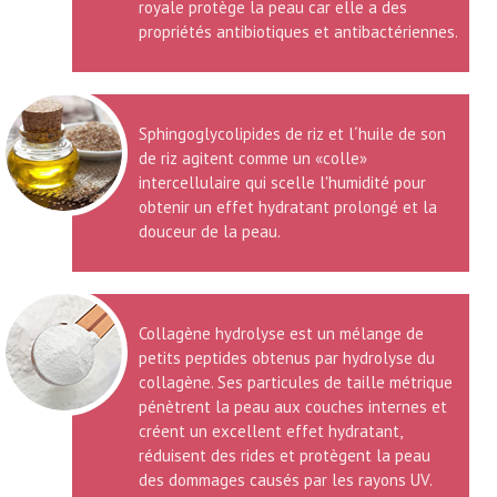
royale protège la peau car elle a des
propriétés antibiotiques et antibactériennes.
Sphingoglycolipides de riz et l´huile de son
de riz agitent comme un «colle»
intercellulaire qui scelle l'humidité pour
obtenir un effet hydratant prolongé et la
douceur de la peau.
Collagène hydrolyse est un mélange de
petits peptides obtenus par hydrolyse du
collagène. Ses particules de taille métrique
pénètrent la peau aux couches internes et
créent un excellent effet hydratant,
réduisent des rides et protègent la peau
des dommages causés par les rayons UV.