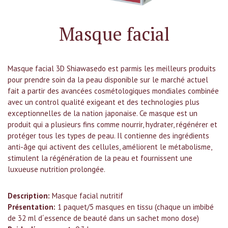
PORTUGUÊS
Masque facial
Masque facial 3D Shiawasedo est parmis les meilleurs produits
pour prendre soin da la peau disponible sur le marché actuel
fait a partir des avancées cosmétologiques mondiales combinée
avec un control qualité exigeant et des technologies plus
exceptionnelles de la nation japonaise. Ce masque est un
produit qui a plusieurs fins comme nourrir, hydrater, régénérer et
protéger tous les types de peau. Il contienne des ingrédients
anti-âge qui activent des cellules, améliorent le métabolisme,
stimulent la régénération de la peau et fournissent une
luxueuse nutrition prolongée.
Description:
Masque facial nutritif
Présentation:
1 paquet/5 masques en tissu (chaque un imbibé
de 32 ml d´essence de beauté dans un sachet mono dose)