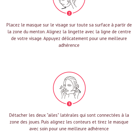
Placez le masque sur le visage sur toute sa surface à partir de
la zone du menton. Alignez la lingette avec la ligne de centre
de votre visage. Appuyez délicatement pour une meilleure
adhérence
Détacher les deux "ailes" latérales qui sont connectées à la
zone des joues. Puis alignez les conteurs et tirez le masque
avec soin pour une meilleure adhérence