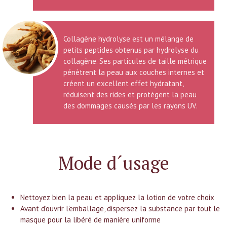
Collagène hydrolyse est un mélange de
petits peptides obtenus par hydrolyse du
collagène. Ses particules de taille métrique
pénètrent la peau aux couches internes et
créent un excellent effet hydratant,
réduisent des rides et protègent la peau
des dommages causés par les rayons UV.
Mode d´usage
Nettoyez bien la peau et appliquez la lotion de votre choix
Avant d'ouvrir l'emballage, dispersez la substance par tout le
masque pour la libéré de manière uniforme