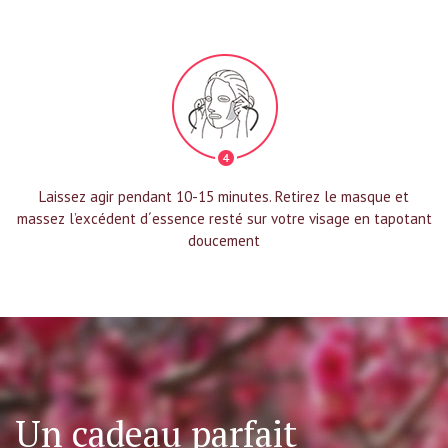
Laissez agir pendant 10-15 minutes. Retirez le masque et
massez l’excédent d´essence resté sur votre visage en tapotant
doucement
Un cadeau parfait