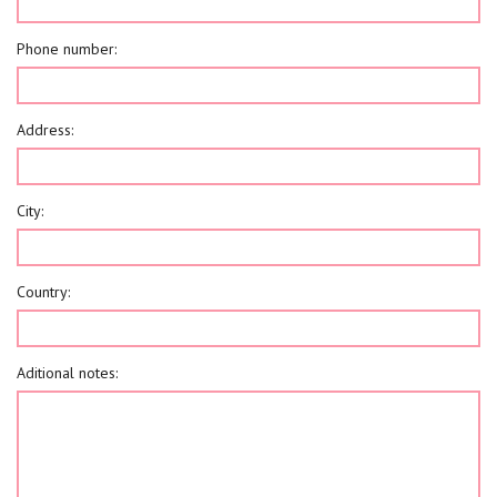
Phone number:
Address:
City:
Country:
Aditional notes: